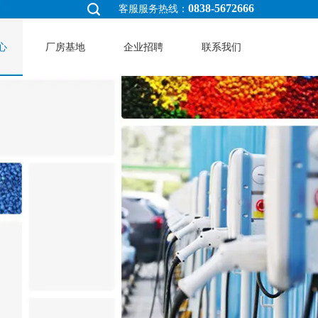
0838-5672666
客服服务热线：
心
厂房基地
企业招聘
联系我们