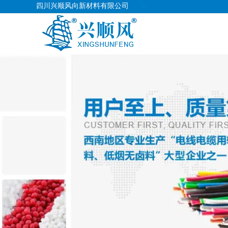
四川兴顺风向新材料有限公司