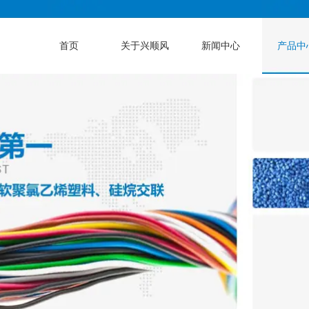
首页
关于兴顺风
新闻中心
产品中