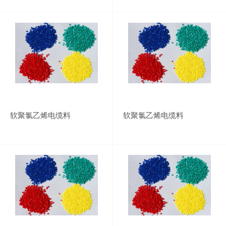
软聚氯乙烯电缆料
软聚氯乙烯电缆料