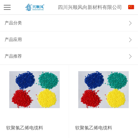
四川兴顺风向新材料有限公司
产品分类
产品应用
产品推荐
软聚氯乙烯电缆料
软聚氯乙烯电缆料