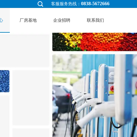
0838-5672666
客服服务热线：
心
厂房基地
企业招聘
联系我们