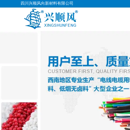
四川兴顺风向新材料有限公司