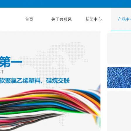
首页
关于兴顺风
新闻中心
产品中