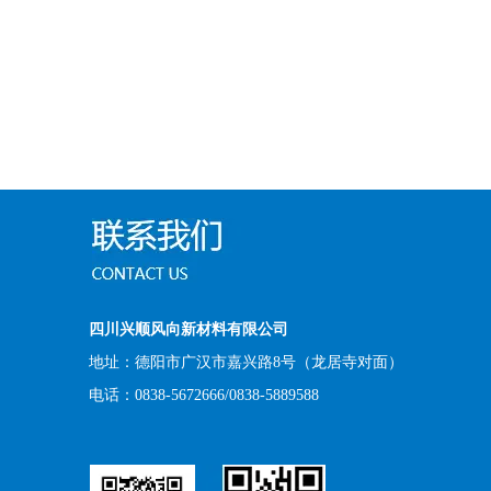
四川兴顺风向新材料有限公司
地址：德阳市广汉市嘉兴路8号（龙居寺对面）
电话：0838-5672666/0838-5889588