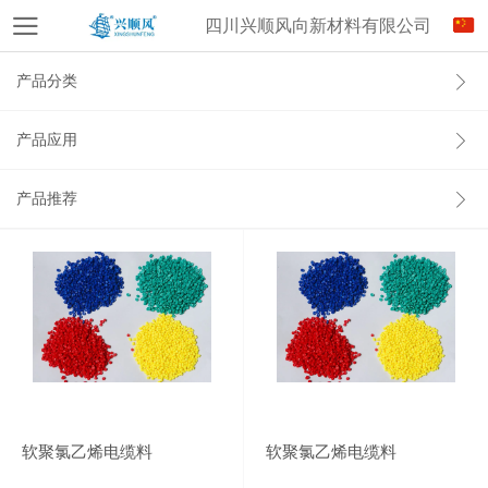
四川兴顺风向新材料有限公司
产品分类
产品应用
产品推荐
软聚氯乙烯电缆料
软聚氯乙烯电缆料