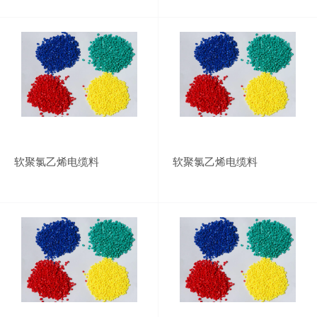
软聚氯乙烯电缆料
软聚氯乙烯电缆料