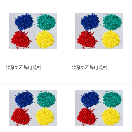
软聚氯乙烯电缆料
软聚氯乙烯电缆料