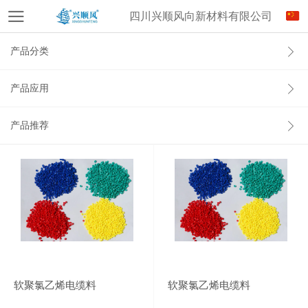
四川兴顺风向新材料有限公司
产品分类
产品应用
产品推荐
软聚氯乙烯电缆料
软聚氯乙烯电缆料