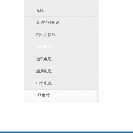
光缆
其他特种用途
电机引接线
光伏电缆
通讯电缆
船用电缆
电力电缆
产品推荐