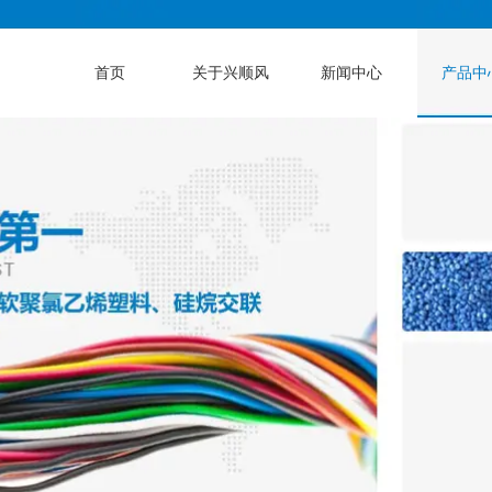
首页
关于兴顺风
新闻中心
产品中