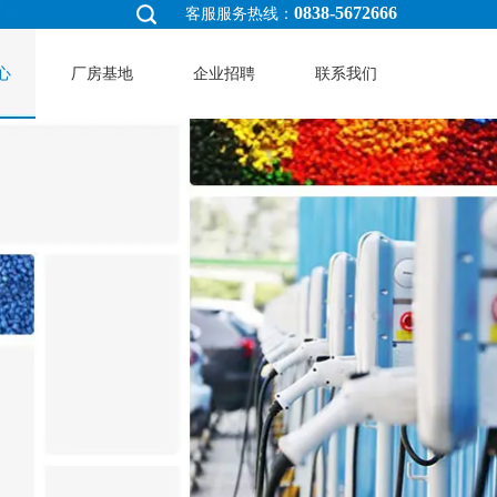
0838-5672666
客服服务热线：
心
厂房基地
企业招聘
联系我们