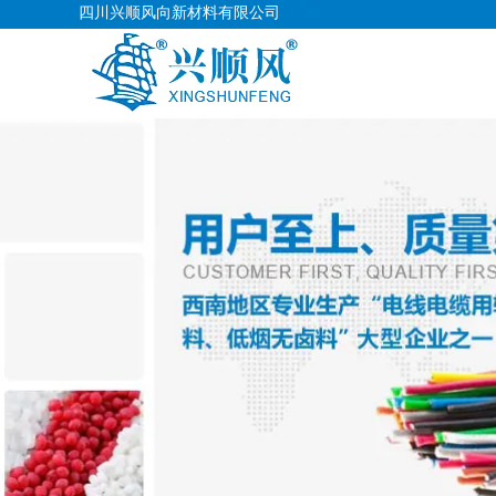
四川兴顺风向新材料有限公司