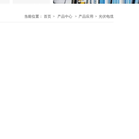
当前位置：
首页
>
产品中心
>
产品应用
>
光伏电缆