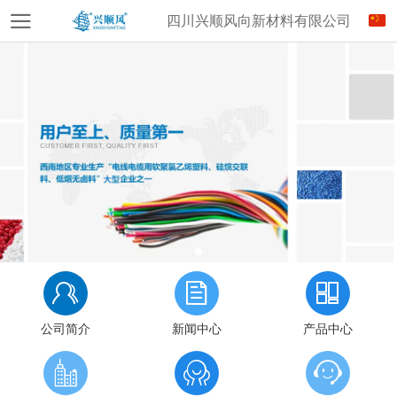
四川兴顺风向新材料有限公司
公司简介
新闻中心
产品中心