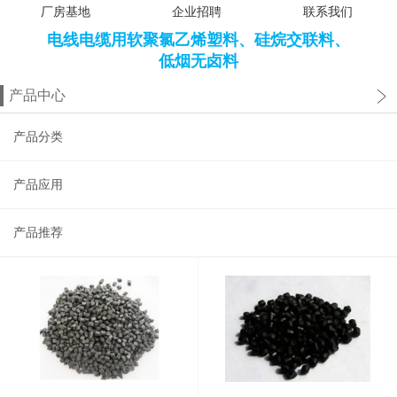
厂房基地
企业招聘
联系我们
电线电缆用软聚氯乙烯塑料、硅烷交联料、
低烟无卤料
产品中心
产品分类
产品应用
产品推荐