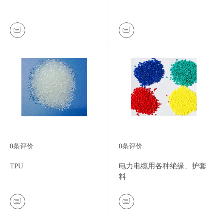
0
条评价
0
条评价
TPU
电力电缆用各种绝缘、护套
料